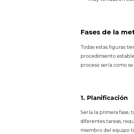
Fases de la me
Todas estas figuras t
procedimiento establec
proceso sería como se 
1. Planificación
Sería la primera fase
diferentes tareas, req
miembro del equipo ti