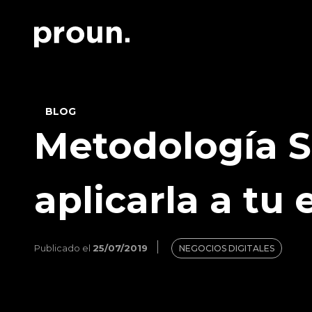
BLOG
Metodología S
aplicarla a tu
Publicado el
25/07/2019
NEGOCIOS DIGITALES