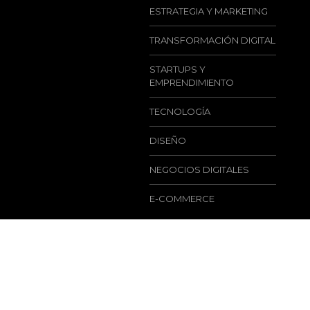
ESTRATEGIA Y MARKETING
TRANSFORMACIÓN DIGITAL
STARTUPS Y
EMPRENDIMIENTO
TECNOLOGÍA
DISEÑO
NEGOCIOS DIGITALES
E-COMMERCE