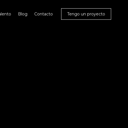
alento
Blog
Contacto
Tengo un proyecto