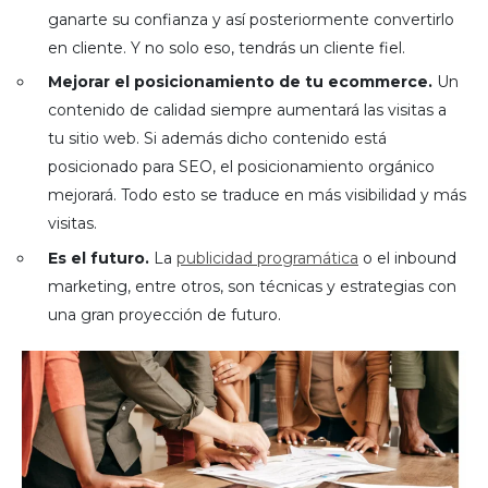
ganarte su confianza y así posteriormente convertirlo
en cliente. Y no solo eso, tendrás un cliente fiel.
Mejorar el posicionamiento de tu ecommerce.
Un
contenido de calidad siempre aumentará las visitas a
tu sitio web. Si además dicho contenido está
posicionado para SEO, el posicionamiento orgánico
mejorará. Todo esto se traduce en más visibilidad y más
visitas.
Es el futuro.
La
publicidad programática
o el inbound
marketing, entre otros, son técnicas y estrategias con
una gran proyección de futuro.