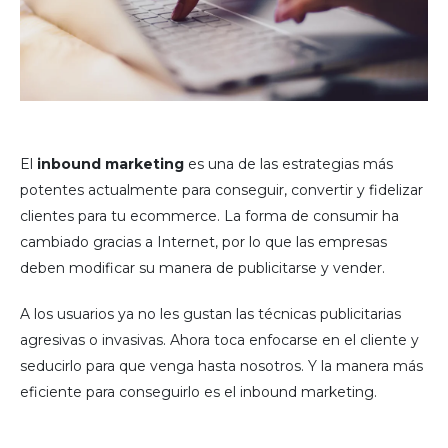
El
inbound marketing
es una de las estrategias más
potentes actualmente para conseguir, convertir y fidelizar
clientes para tu ecommerce. La forma de consumir ha
cambiado gracias a Internet, por lo que las empresas
deben modificar su manera de publicitarse y vender.
A los usuarios ya no les gustan las técnicas publicitarias
agresivas o invasivas. Ahora toca enfocarse en el cliente y
seducirlo para que venga hasta nosotros. Y la manera más
eficiente para conseguirlo es el inbound marketing.