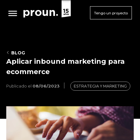
Tengo un proyecto
BLOG
Aplicar inbound marketing para
ecommerce
Publicado el
08/06/2023
ESTRATEGIA Y MARKETING