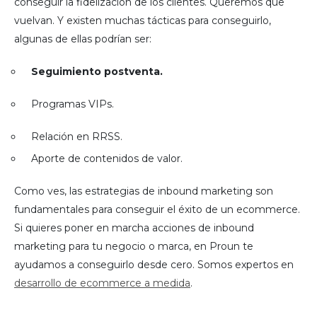
conseguir la fidelización de los clientes. Queremos que
vuelvan. Y existen muchas tácticas para conseguirlo,
algunas de ellas podrían ser:
Seguimiento postventa.
Programas VIPs.
Relación en RRSS.
Aporte de contenidos de valor.
Como ves, las estrategias de inbound marketing son
fundamentales para conseguir el éxito de un ecommerce.
Si quieres poner en marcha acciones de inbound
marketing para tu negocio o marca, en Proun te
ayudamos a conseguirlo desde cero. Somos expertos en
desarrollo de ecommerce a medida
.