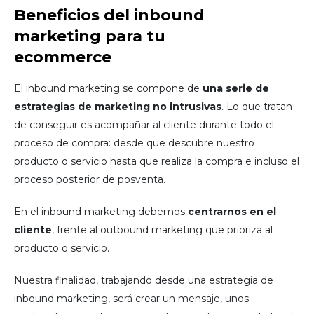
Beneficios del inbound
marketing para tu
ecommerce
El inbound marketing se compone de
una serie de
estrategias de marketing no intrusivas
. Lo que tratan
de conseguir es acompañar al cliente durante todo el
proceso de compra: desde que descubre nuestro
producto o servicio hasta que realiza la compra e incluso el
proceso posterior de posventa.
En el inbound marketing debemos
centrarnos en el
cliente
, frente al outbound marketing que prioriza al
producto o servicio.
Nuestra finalidad, trabajando desde una estrategia de
inbound marketing, será crear un mensaje, unos