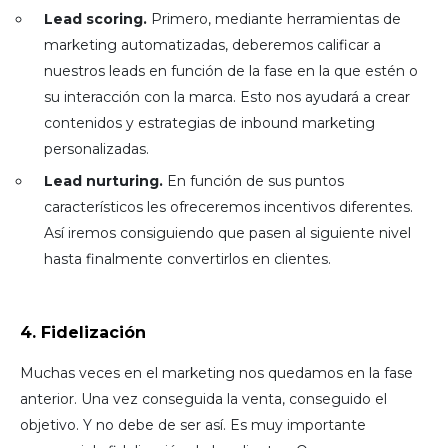
Lead scoring.
Primero, mediante herramientas de
marketing automatizadas, deberemos calificar a
nuestros leads en función de la fase en la que estén o
su interacción con la marca. Esto nos ayudará a crear
contenidos y estrategias de inbound marketing
personalizadas.
Lead nurturing.
En función de sus puntos
característicos les ofreceremos incentivos diferentes.
Así iremos consiguiendo que pasen al siguiente nivel
hasta finalmente convertirlos en clientes.
4. Fidelización
Muchas veces en el marketing nos quedamos en la fase
anterior. Una vez conseguida la venta, conseguido el
objetivo. Y no debe de ser así. Es muy importante