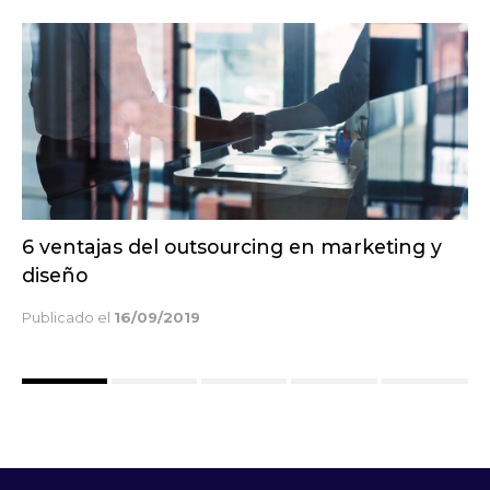
8 Estrategias de marketing de contenidos
para startups
Publicado el
25/11/2019