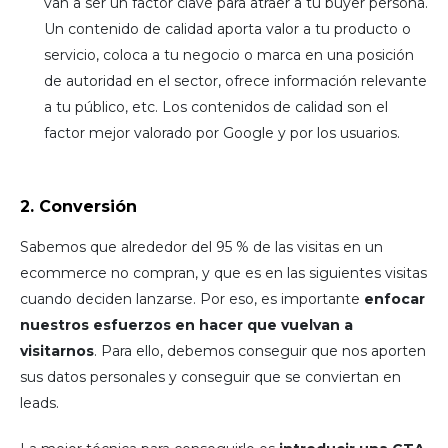
van a ser un factor clave para atraer a tu buyer persona.
Un contenido de calidad aporta valor a tu producto o
servicio, coloca a tu negocio o marca en una posición
de autoridad en el sector, ofrece información relevante
a tu público, etc. Los contenidos de calidad son el
factor mejor valorado por Google y por los usuarios.
2. Conversión
Sabemos que alrededor del 95 % de las visitas en un
ecommerce no compran, y que es en las siguientes visitas
cuando deciden lanzarse. Por eso, es importante
enfocar
nuestros esfuerzos en hacer que vuelvan a
visitarnos
. Para ello, debemos conseguir que nos aporten
sus datos personales y conseguir que se conviertan en
leads.