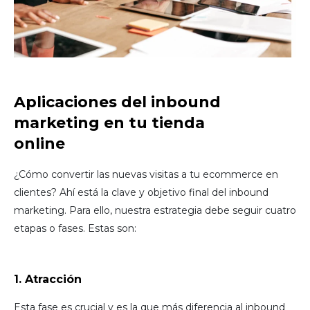
Aplicaciones del inbound
marketing en tu tienda
online
¿Cómo convertir las nuevas visitas a tu ecommerce en
clientes? Ahí está la clave y objetivo final del inbound
marketing. Para ello, nuestra estrategia debe seguir cuatro
etapas o fases. Estas son:
1. Atracción
Esta fase es crucial y es la que más diferencia al inbound