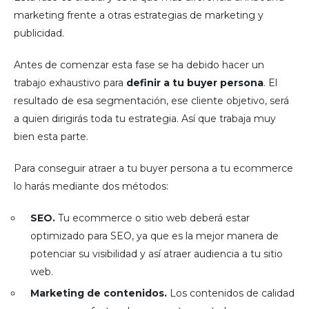
marketing frente a otras estrategias de marketing y
publicidad.
Antes de comenzar esta fase se ha debido hacer un
trabajo exhaustivo para
definir a tu buyer persona
. El
resultado de esa segmentación, ese cliente objetivo, será
a quien dirigirás toda tu estrategia. Así que trabaja muy
bien esta parte.
Para conseguir atraer a tu buyer persona a tu ecommerce
lo harás mediante dos métodos:
SEO.
Tu ecommerce o sitio web deberá estar
optimizado para SEO, ya que es la mejor manera de
potenciar su visibilidad y así atraer audiencia a tu sitio
web.
Marketing de contenidos.
Los contenidos de calidad