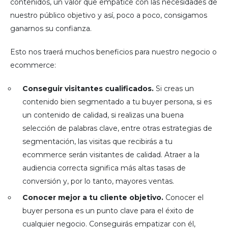
contenidos, un valor que empatice con las necesidades de
nuestro público objetivo y así, poco a poco, consigamos
ganarnos su confianza.
Esto nos traerá muchos beneficios para nuestro negocio o
ecommerce:
Conseguir visitantes cualificados.
Si creas un
contenido bien segmentado a tu buyer persona, si es
un contenido de calidad, si realizas una buena
selección de palabras clave, entre otras estrategias de
segmentación, las visitas que recibirás a tu
ecommerce serán visitantes de calidad. Atraer a la
audiencia correcta significa más altas tasas de
conversión y, por lo tanto, mayores ventas.
Conocer mejor a tu cliente objetivo.
Conocer el
buyer persona es un punto clave para el éxito de
cualquier negocio. Conseguirás empatizar con él,