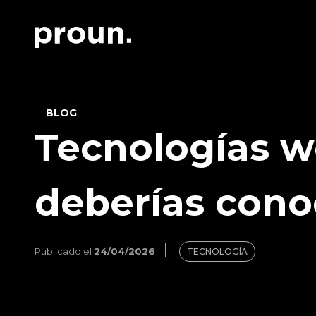
BLOG
Tecnologías w
deberías cono
Publicado el
24/04/2026
TECNOLOGÍA