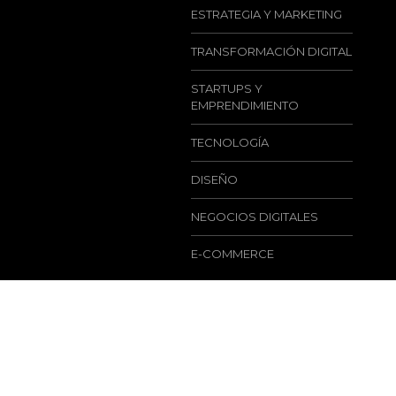
ESTRATEGIA Y MARKETING
TRANSFORMACIÓN DIGITAL
STARTUPS Y
EMPRENDIMIENTO
TECNOLOGÍA
DISEÑO
NEGOCIOS DIGITALES
E-COMMERCE