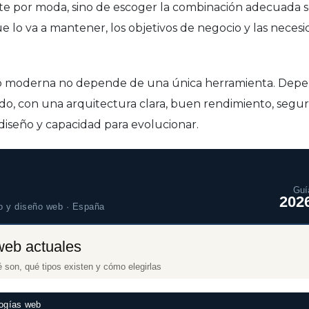
te por moda, sino de escoger la combinación adecuada s
e lo va a mantener, los objetivos de negocio y las necesi
moderna no depende de una única herramienta. Depe
do, con una arquitectura clara, buen rendimiento, segur
 diseño y capacidad para evolucionar.