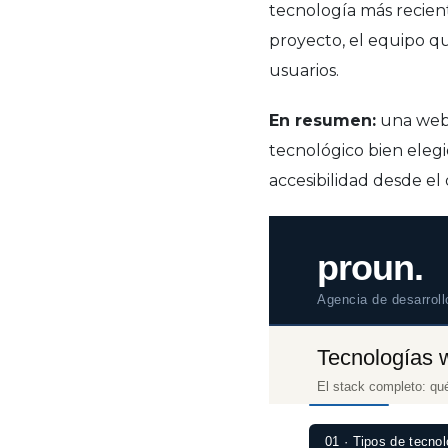
tecnología más recien
proyecto, el equipo qu
usuarios.
En resumen:
una web 
tecnológico bien elegi
accesibilidad desde el