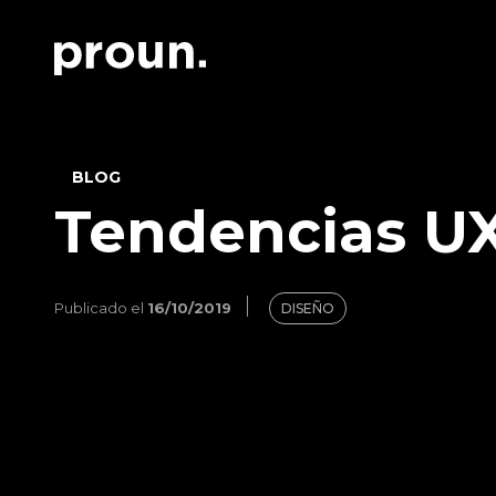
BLOG
Tendencias UX
Publicado el
16/10/2019
DISEÑO