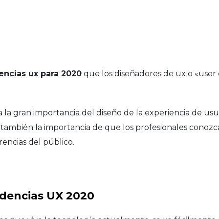
ncias ux para 2020
que los diseñadores de ux o «user
a la gran importancia del diseño de la experiencia de usua
 también la importancia de que los profesionales conozc
rencias del público.
ndencias UX 2020