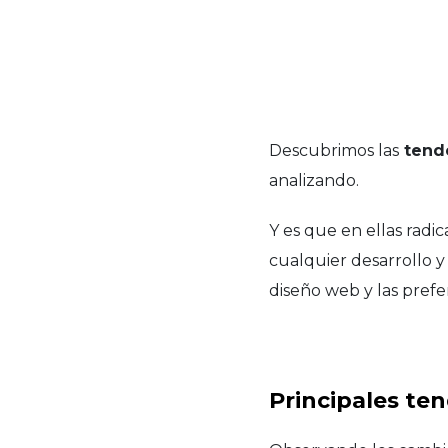
Descubrimos las
tende
analizando.
Y es que en ellas radic
cualquier desarrollo y
diseño web y las prefe
Principales te