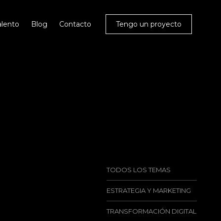
alento
Blog
Contacto
Tengo un proyecto
TODOS LOS TEMAS
ESTRATEGIA Y MARKETING
TRANSFORMACIÓN DIGITAL