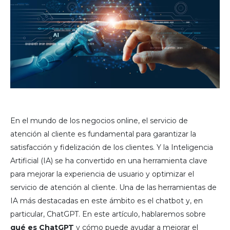
En el mundo de los negocios online, el servicio de
atención al cliente es fundamental para garantizar la
satisfacción y fidelización de los clientes. Y la Inteligencia
Artificial (IA) se ha convertido en una herramienta clave
para mejorar la experiencia de usuario y optimizar el
servicio de atención al cliente. Una de las herramientas de
IA más destacadas en este ámbito es el chatbot y, en
particular, ChatGPT. En este artículo, hablaremos sobre
qué es ChatGPT
y cómo puede ayudar a mejorar el