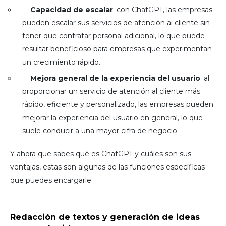
Capacidad de escalar
: con ChatGPT, las empresas
pueden escalar sus servicios de atención al cliente sin
tener que contratar personal adicional, lo que puede
resultar beneficioso para empresas que experimentan
un crecimiento rápido.
Mejora general de la experiencia del usuario
: al
proporcionar un servicio de atención al cliente más
rápido, eficiente y personalizado, las empresas pueden
mejorar la experiencia del usuario en general, lo que
suele conducir a una mayor cifra de negocio.
Y ahora que sabes qué es ChatGPT y cuáles son sus
ventajas, estas son algunas de las funciones específicas
que puedes encargarle.
Redacción de textos y generación de ideas