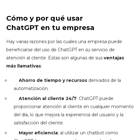
Cómo y por qué usar
ChatGPT en tu empresa
Hay varias razones por las cuales una empresa puede
beneficiarse del uso de ChatGPT en su servicio de
atención al cliente. Estas son algunas de sus
ventajas
más llamativas
:
Ahorro de tiempo y recursos
derivados de la
automatización.
Atención al cliente 24/7
: ChatGPT puede
proporcionar atención al cliente en cualquier momento
del día, lo que mejora la experiencia del usuario y la
satisfacción del cliente.
Mayor eficiencia
: al utilizar un chatbot como