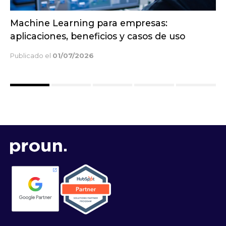
Los 3 tipos de desarrollo web fundamentales
Publicado el
14/05/2026