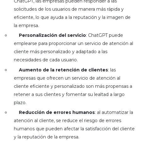
ChatGPT, las empresas pueden responder a las
solicitudes de los usuarios de manera más rápida y
eficiente, lo que ayuda a la reputación y la imagen de
la empresa.
Personalización del servicio
: ChatGPT puede
emplearse para proporcionar un servicio de atención al
cliente más personalizado y adaptado a las
necesidades de cada usuario.
Aumento de la retención de clientes
: las
empresas que ofrecen un servicio de atención al
cliente eficiente y personalizado son más propensas a
retener a sus clientes y fomentar su lealtad a largo
plazo.
Reducción de errores humanos
: al automatizar la
atención al cliente, se reduce el riesgo de errores
humanos que pueden afectar la satisfacción del cliente
y la reputación de la empresa.