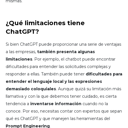
mismas.
¿Qué limitaciones tiene
ChatGPT?
Si bien ChatGPT puede proporcionar una serie de ventajas
a las empresas,
también presenta algunas
limitaciones
. Por ejemplo, el chatbot puede encontrar
dificultades para entender las solicitudes complejas y
responder a ellas. También puede tener
dificultades para
entender el lenguaje local y las expresiones
demasiado coloquiales
. Aunque quizá su limitación más
llamativa y con la que debemos tener cuidado, es cierta
tendencia a
inventarse información
cuando no la
conoce. Por eso, necesitas contar con expertos que sepan
qué es ChatGPT y que manejen las herramientas del
Prompt Engineering
.