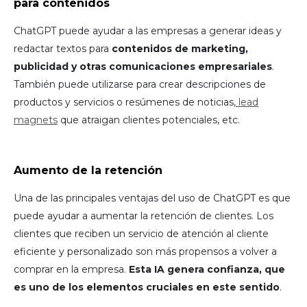
para contenidos
ChatGPT puede ayudar a las empresas a generar ideas y
redactar textos para
contenidos de
marketing,
publicidad y otras comunicaciones empresariales
.
También puede utilizarse para crear descripciones de
productos y servicios o resúmenes de noticias,
lead
magnets
que atraigan clientes potenciales, etc.
Aumento de la retención
Una de las principales ventajas del uso de ChatGPT es que
puede ayudar a aumentar la retención de clientes. Los
clientes que reciben un servicio de atención al cliente
eficiente y personalizado son más propensos a volver a
comprar en la empresa.
Esta IA genera confianza, que
es uno de los elementos cruciales en este sentido
.