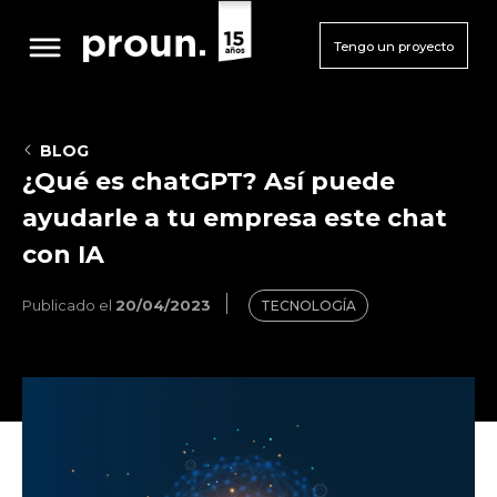
Tengo un proyecto
BLOG
¿Qué es chatGPT? Así puede
ayudarle a tu empresa este chat
con IA
Publicado el
20/04/2023
TECNOLOGÍA