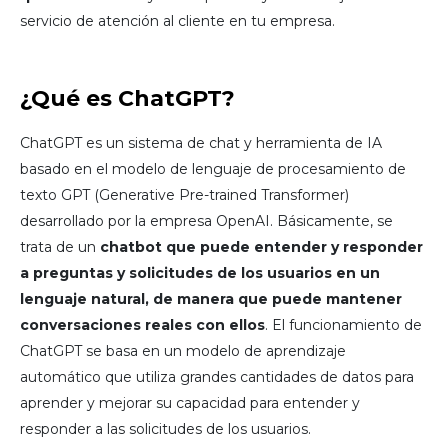
servicio de atención al cliente en tu empresa.
¿Qué es ChatGPT?
ChatGPT es un sistema de chat y herramienta de IA
basado en el modelo de lenguaje de procesamiento de
texto GPT (Generative Pre-trained Transformer)
desarrollado por la empresa OpenAI. Básicamente, se
trata de un
chatbot que puede entender y responder
a preguntas y solicitudes de los usuarios en un
lenguaje natural, de manera que puede mantener
conversaciones reales con ellos
. El funcionamiento de
ChatGPT se basa en un modelo de aprendizaje
automático que utiliza grandes cantidades de datos para
aprender y mejorar su capacidad para entender y
responder a las solicitudes de los usuarios.