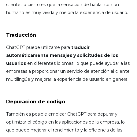
cliente, lo cierto es que la sensación de hablar con un
humano es muy vívida y mejora la experiencia de usuario.
Traducción
ChatGPT puede utilizarse para
traducir
automáticamente mensajes y solicitudes de los
usuarios
en diferentes idiomas, lo que puede ayudar a las
empresas a proporcionar un servicio de atención al cliente
multilingüe y mejorar la experiencia de usuario en general.
Depuración de código
También es posible emplear ChatGPT para depurar y
optimizar el código en las aplicaciones de la empresa, lo
que puede mejorar el rendimiento y la eficiencia de las