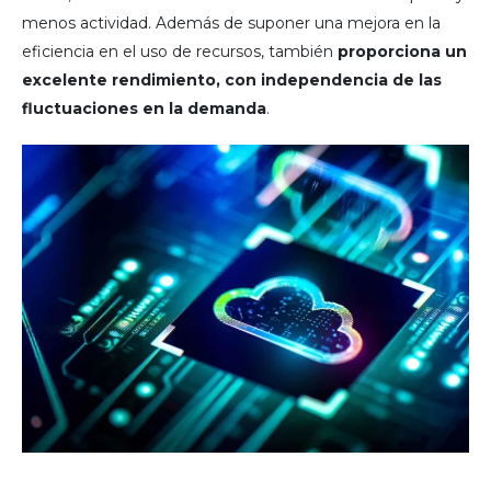
menos actividad. Además de suponer una mejora en la
eficiencia en el uso de recursos, también
proporciona un
excelente rendimiento, con independencia de las
fluctuaciones en la demanda
.