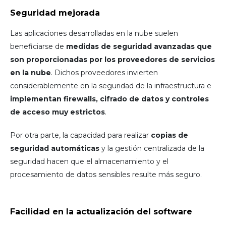
Seguridad mejorada
Las aplicaciones desarrolladas en la nube suelen
beneficiarse de
medidas de seguridad avanzadas que
son proporcionadas por los proveedores de servicios
en la nube
. Dichos proveedores invierten
considerablemente en la seguridad de la infraestructura e
implementan firewalls, cifrado de datos y controles
de acceso muy estrictos
.
Por otra parte, la capacidad para realizar
copias de
seguridad automáticas
y la gestión centralizada de la
seguridad hacen que el almacenamiento y el
procesamiento de datos sensibles resulte más seguro.
Facilidad en la actualización del software