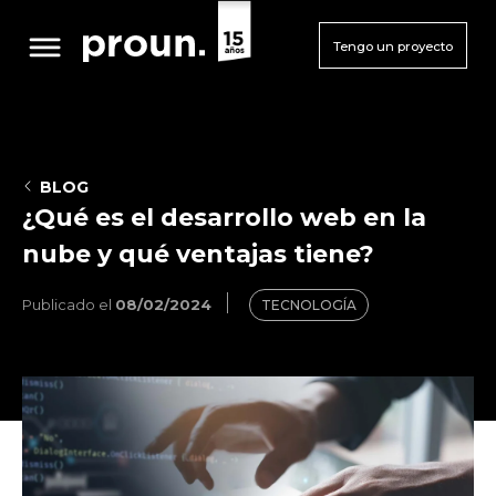
Tengo un proyecto
BLOG
¿Qué es el desarrollo web en la
nube y qué ventajas tiene?
Publicado el
08/02/2024
TECNOLOGÍA