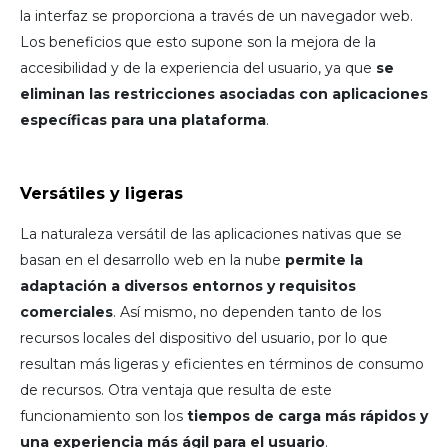
la interfaz se proporciona a través de un navegador web.
Los beneficios que esto supone son la mejora de la
accesibilidad y de la experiencia del usuario, ya que
se
eliminan las restricciones asociadas con aplicaciones
específicas para una plataforma
.
Versátiles y ligeras
La naturaleza versátil de las aplicaciones nativas que se
basan en el desarrollo web en la nube
permite la
adaptación a diversos entornos y requisitos
comerciales
. Así mismo, no dependen tanto de los
recursos locales del dispositivo del usuario, por lo que
resultan más ligeras y eficientes en términos de consumo
de recursos. Otra ventaja que resulta de este
funcionamiento son los
tiempos de carga más rápidos y
una experiencia más ágil para el usuario
.