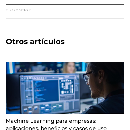
E-COMMERCE
Otros artículos
Los 3 tipos de desarrollo web fundamentales