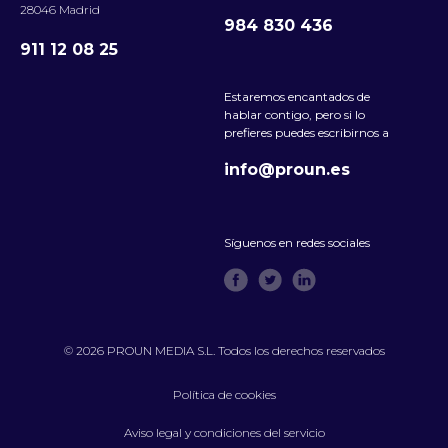
28046 Madrid
984 830 436
911 12 08 25
Estaremos encantados de
hablar contigo, pero si lo
prefieres puedes escribirnos a
info@proun.es
Síguenos en redes sociales
© 2026 PROUN MEDIA S.L. Todos los derechos reservados
Política de cookies
Aviso legal y condiciones del servicio