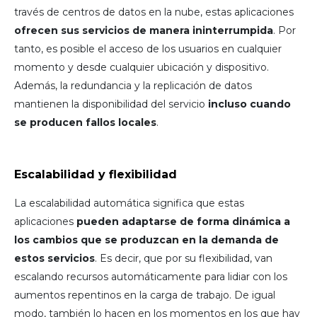
través de centros de datos en la nube, estas aplicaciones
ofrecen sus servicios de manera ininterrumpida
. Por
tanto, es posible el acceso de los usuarios en cualquier
momento y desde cualquier ubicación y dispositivo.
Además, la redundancia y la replicación de datos
mantienen la disponibilidad del servicio
incluso cuando
se producen fallos locales
.
Escalabilidad y flexibilidad
La escalabilidad automática significa que estas
aplicaciones
pueden adaptarse de forma dinámica a
los cambios que se produzcan en la demanda de
estos servicios
. Es decir, que por su flexibilidad, van
escalando recursos automáticamente para lidiar con los
aumentos repentinos en la carga de trabajo. De igual
modo, también lo hacen en los momentos en los que hay