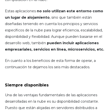
Estas aplicaciones
no solo utilizan este entorno como
un lugar de alojamiento
, sino que también están
diseñadas teniendo en cuenta los principios y servicios
específicos de la nube para lograr eficiencia, escalabilidad,
disponibilidad y flexibilidad. Aunque pueden basarse en el
desarrollo web, también
pueden incluir aplicaciones
empresariales, servicios en línea, microservicios, etc.
En cuanto a los beneficios de esta forma de operar, a
continuación te dejamos los seis más destacados.
Siempre disponibles
Una de las ventajas fundamentales de las aplicaciones
desarrolladas en la nube es su disponibilidad constante.
Puesto que están alojadas en servidores distribuidos a