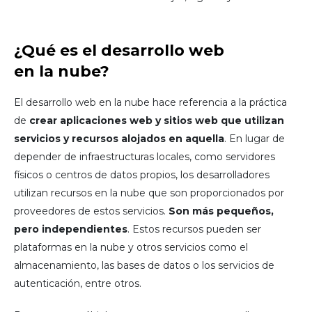
¿Qué es el desarrollo web
en la nube?
El desarrollo web en la nube hace referencia a la práctica
de
crear aplicaciones web y sitios web que utilizan
servicios y recursos alojados en aquella
. En lugar de
depender de infraestructuras locales, como servidores
físicos o centros de datos propios, los desarrolladores
utilizan recursos en la nube que son proporcionados por
proveedores de estos servicios.
Son más pequeños,
pero independientes
. Estos recursos pueden ser
plataformas en la nube y otros servicios como el
almacenamiento, las bases de datos o los servicios de
autenticación, entre otros.