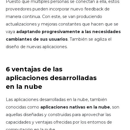
Puesto que múltiples personas se conectan a ella, estos
proveedores pueden incorporar nuevo feedback de
manera continua. Con este, se van produciendo
actualizaciones y mejoras constantes que hacen que se
vaya
adaptando progresivamente a las necesidades
cambiantes de sus usuarios
. También se agiliza el
diseño de nuevas aplicaciones.
6 ventajas de las
aplicaciones desarrolladas
en la nube
Las aplicaciones desarrolladas en la nube, también
conocidas como
aplicaciones nativas en la nube
, son
aquellas diseñadas y construidas para aprovechar las
capacidades y ventajas ofrecidas por los entornos de
computación en la nube.