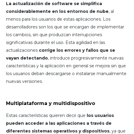
La actualización de software se simplifica
considerablemente en los entornos de nube
, al
menos para los usuarios de estas aplicaciones. Los
desarrolladores son los que se encargan de implementar
los cambios, sin que produzcan interrupciones
significativas durante el uso. Esta agilidad en las
actualizaciones
corrige los errores y fallos que se
vayan detectando
, introduce progresivamente nuevas
características y la aplicación en general se mejora sin que
los usuarios deban descargarse o instalarse manualmente
nuevas versiones.
Multiplataforma y multidispositivo
Estas características quieren decir que
los usuarios
pueden acceder a las aplicaciones a través de
diferentes sistemas operativos y dispositivos
, ya que