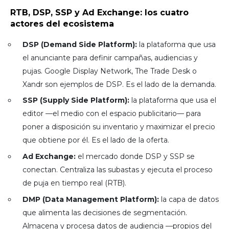
RTB, DSP, SSP y Ad Exchange: los cuatro
actores del ecosistema
DSP (Demand Side Platform):
la plataforma que usa
el anunciante para definir campañas, audiencias y
pujas. Google Display Network, The Trade Desk o
Xandr son ejemplos de DSP. Es el lado de la demanda.
SSP (Supply Side Platform):
la plataforma que usa el
editor —el medio con el espacio publicitario— para
poner a disposición su inventario y maximizar el precio
que obtiene por él. Es el lado de la oferta.
Ad Exchange:
el mercado donde DSP y SSP se
conectan. Centraliza las subastas y ejecuta el proceso
de puja en tiempo real (RTB).
DMP (Data Management Platform):
la capa de datos
que alimenta las decisiones de segmentación.
Almacena y procesa datos de audiencia —propios del