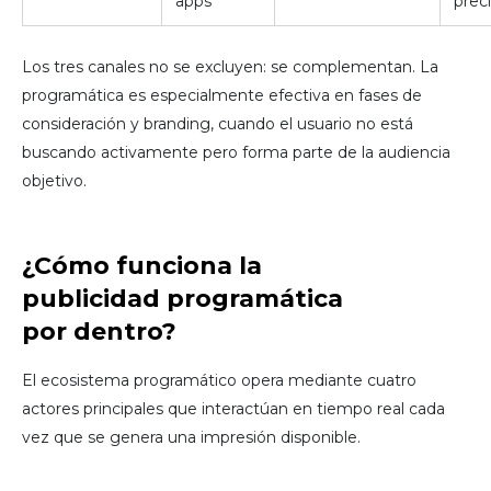
apps
prec
Los tres canales no se excluyen: se complementan. La
programática es especialmente efectiva en fases de
consideración y branding, cuando el usuario no está
buscando activamente pero forma parte de la audiencia
objetivo.
¿Cómo funciona la
publicidad programática
por dentro?
El ecosistema programático opera mediante cuatro
actores principales que interactúan en tiempo real cada
vez que se genera una impresión disponible.