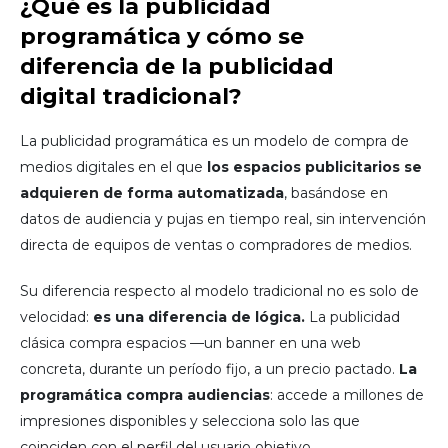
¿Qué es la publicidad
programática y cómo se
diferencia de la publicidad
digital tradicional?
La publicidad programática es un modelo de compra de
medios digitales en el que
los espacios publicitarios se
adquieren de forma automatizada
, basándose en
datos de audiencia y pujas en tiempo real, sin intervención
directa de equipos de ventas o compradores de medios.
Su diferencia respecto al modelo tradicional no es solo de
velocidad:
es una diferencia de lógica.
La publicidad
clásica compra espacios —un banner en una web
concreta, durante un período fijo, a un precio pactado.
La
programática compra audiencias
: accede a millones de
impresiones disponibles y selecciona solo las que
coinciden con el perfil del usuario objetivo,