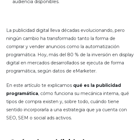
audiencia disponibles.
La publicidad digital lleva décadas evolucionando, pero
ningún cambio ha transformado tanto la forma de
comprar y vender anuncios como la automatización
programática. Hoy, más del 80 % de la inversión en display
digital en mercados desarrollados se ejecuta de forma
programática, según datos de eMarketer.
En este artículo te explicamos
qué es la publicidad
programática
, cómo funciona su mecánica interna, qué
tipos de compra existen y, sobre todo, cuándo tiene
sentido incorporarla a una estrategia que ya cuenta con
SEO, SEM o social ads activos.