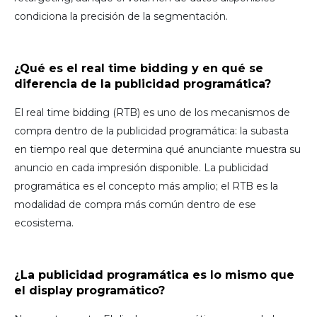
condiciona la precisión de la segmentación.
¿Qué es el real time bidding y en qué se
diferencia de la publicidad programática?
El real time bidding (RTB) es uno de los mecanismos de
compra dentro de la publicidad programática: la subasta
en tiempo real que determina qué anunciante muestra su
anuncio en cada impresión disponible. La publicidad
programática es el concepto más amplio; el RTB es la
modalidad de compra más común dentro de ese
ecosistema.
¿La publicidad programática es lo mismo que
el display programático?