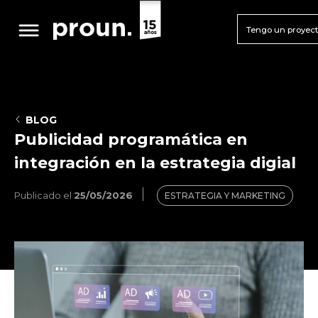
Tengo un proyec
BLOG
Publicidad programática en
integración en la estrategia digial
Publicado el
25/05/2026
ESTRATEGIA Y MARKETING