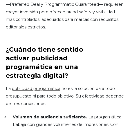
—Preferred Deal y Programmatic Guaranteed— requieren
mayor inversión pero ofrecen brand safety y visibilidad
más controlados, adecuados para marcas con requisitos
editoriales estrictos.
¿Cuándo tiene sentido
activar publicidad
programática en una
estrategia digital?
La
publicidad programática
no es la solución para todo
presupuesto ni para todo objetivo. Su efectividad depende
de tres condiciones:
Volumen de audiencia suficiente.
La programática
trabaja con grandes volúmenes de impresiones. Con