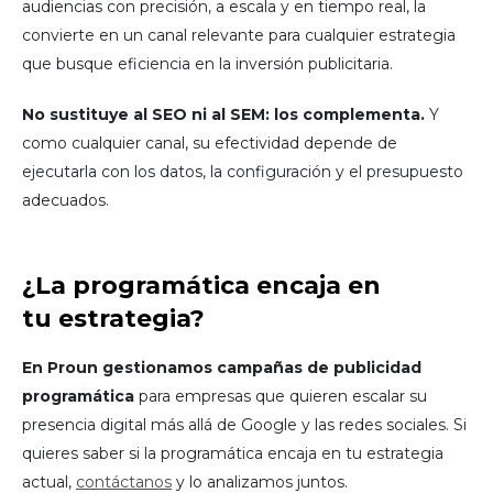
audiencias con precisión, a escala y en tiempo real, la
convierte en un canal relevante para cualquier estrategia
que busque eficiencia en la inversión publicitaria.
No sustituye al SEO ni al SEM: los complementa.
Y
como cualquier canal, su efectividad depende de
ejecutarla con los datos, la configuración y el presupuesto
adecuados.
¿La programática encaja en
tu estrategia?
En Proun gestionamos campañas de publicidad
programática
para empresas que quieren escalar su
presencia digital más allá de Google y las redes sociales. Si
quieres saber si la programática encaja en tu estrategia
actual,
contáctanos
y lo analizamos juntos.