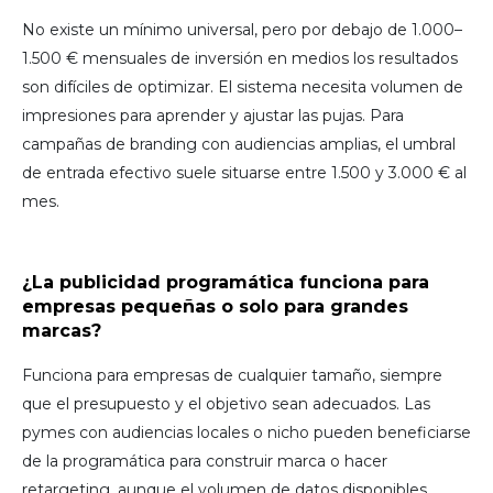
No existe un mínimo universal, pero por debajo de 1.000–
1.500 € mensuales de inversión en medios los resultados
son difíciles de optimizar. El sistema necesita volumen de
impresiones para aprender y ajustar las pujas. Para
campañas de branding con audiencias amplias, el umbral
de entrada efectivo suele situarse entre 1.500 y 3.000 € al
mes.
¿La publicidad programática funciona para
empresas pequeñas o solo para grandes
marcas?
Funciona para empresas de cualquier tamaño, siempre
que el presupuesto y el objetivo sean adecuados. Las
pymes con audiencias locales o nicho pueden beneficiarse
de la programática para construir marca o hacer
retargeting, aunque el volumen de datos disponibles