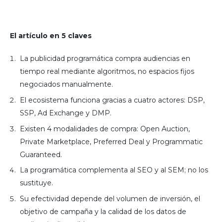
El artículo en 5 claves
La publicidad programática compra audiencias en
tiempo real mediante algoritmos, no espacios fijos
negociados manualmente.
El ecosistema funciona gracias a cuatro actores: DSP,
SSP, Ad Exchange y DMP.
Existen 4 modalidades de compra: Open Auction,
Private Marketplace, Preferred Deal y Programmatic
Guaranteed.
La programática complementa al SEO y al SEM; no los
sustituye.
Su efectividad depende del volumen de inversión, el
objetivo de campaña y la calidad de los datos de