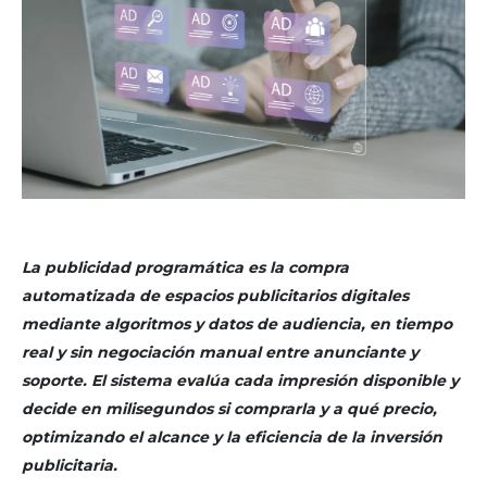
La publicidad programática es la compra
automatizada de espacios publicitarios digitales
mediante algoritmos y datos de audiencia, en tiempo
real y sin negociación manual entre anunciante y
soporte. El sistema evalúa cada impresión disponible y
decide en milisegundos si comprarla y a qué precio,
optimizando el alcance y la eficiencia de la inversión
publicitaria.