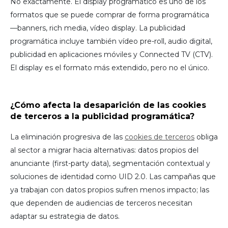
No exactamente. El display programático es uno de los
formatos que se puede comprar de forma programática
—banners, rich media, vídeo display. La publicidad
programática incluye también vídeo pre-roll, audio digital,
publicidad en aplicaciones móviles y Connected TV (CTV).
El display es el formato más extendido, pero no el único.
¿Cómo afecta la desaparición de las cookies
de terceros a la publicidad programática?
La eliminación progresiva de las
cookies de terceros
obliga
al sector a migrar hacia alternativas: datos propios del
anunciante (first-party data), segmentación contextual y
soluciones de identidad como UID 2.0. Las campañas que
ya trabajan con datos propios sufren menos impacto; las
que dependen de audiencias de terceros necesitan
adaptar su estrategia de datos.