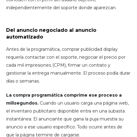
independientemente del soporte donde aparezcan.
Del anuncio negociado al anuncio
automatizado
Antes de la programática, comprar publicidad display
requería contactar con el soporte, negociar el precio por
cada mil impresiones (CPM), firmar un contrato y
gestionar la entrega manualmente. El proceso podía durar
días o semanas.
La compra programática comprime ese proceso a
milisegundos.
Cuando un usuario carga una página web,
el inventario publicitario disponible entra en una subasta
instantánea. El anunciante que gana la puja muestra su
anuncio a ese usuario específico. Todo ocurre antes de
que la página termine de cargarse.