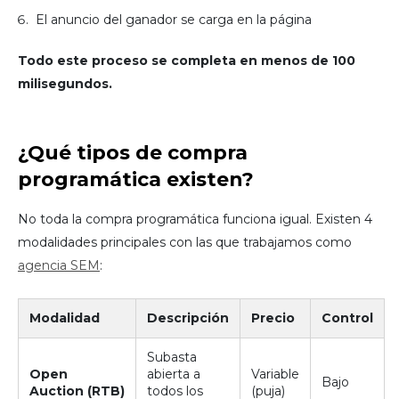
El anuncio del ganador se carga en la página
Todo este proceso se completa en menos de 100
milisegundos.
¿Qué tipos de compra
programática existen?
No toda la compra programática funciona igual. Existen 4
modalidades principales con las que trabajamos como
agencia SEM
:
Modalidad
Descripción
Precio
Control
Subasta
Open
abierta a
Variable
Bajo
Auction (RTB)
todos los
(puja)