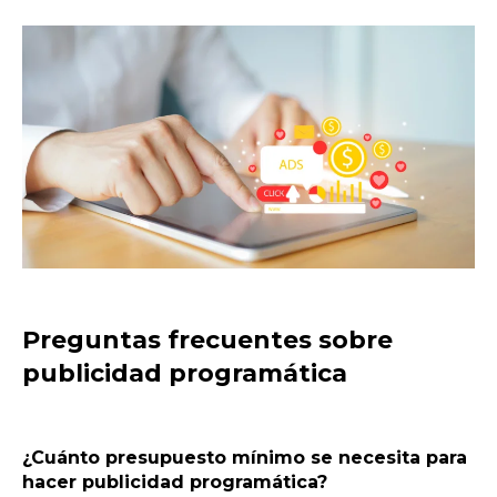
Preguntas frecuentes sobre
publicidad programática
¿Cuánto presupuesto mínimo se necesita para
hacer publicidad programática?