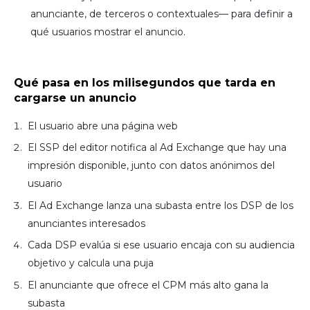
anunciante, de terceros o contextuales— para definir a
qué usuarios mostrar el anuncio.
Qué pasa en los milisegundos que tarda en
cargarse un anuncio
El usuario abre una página web
El SSP del editor notifica al Ad Exchange que hay una
impresión disponible, junto con datos anónimos del
usuario
El Ad Exchange lanza una subasta entre los DSP de los
anunciantes interesados
Cada DSP evalúa si ese usuario encaja con su audiencia
objetivo y calcula una puja
El anunciante que ofrece el CPM más alto gana la
subasta