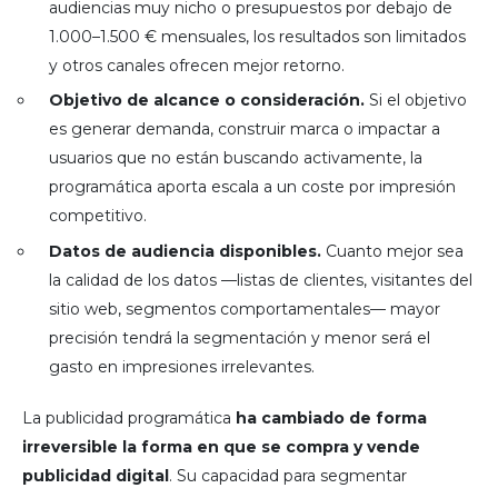
audiencias muy nicho o presupuestos por debajo de
1.000–1.500 € mensuales, los resultados son limitados
y otros canales ofrecen mejor retorno.
Objetivo de alcance o consideración.
Si el objetivo
es generar demanda, construir marca o impactar a
usuarios que no están buscando activamente, la
programática aporta escala a un coste por impresión
competitivo.
Datos de audiencia disponibles.
Cuanto mejor sea
la calidad de los datos —listas de clientes, visitantes del
sitio web, segmentos comportamentales— mayor
precisión tendrá la segmentación y menor será el
gasto en impresiones irrelevantes.
La publicidad programática
ha cambiado de forma
irreversible la forma en que se compra y vende
publicidad digital
. Su capacidad para segmentar