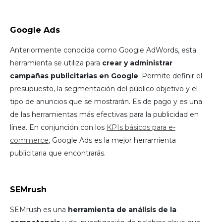
Google Ads
Anteriormente conocida como Google AdWords, esta
herramienta se utiliza para
crear y administrar
campañas publicitarias en Google
. Permite definir el
presupuesto, la segmentación del público objetivo y el
tipo de anuncios que se mostrarán. Es de pago y es una
de las herramientas más efectivas para la publicidad en
línea. En conjunción con los
KPIs básicos para e-
commerce
, Google Ads es la mejor herramienta
publicitaria que encontrarás.
SEMrush
SEMrush es una
herramienta de análisis de la