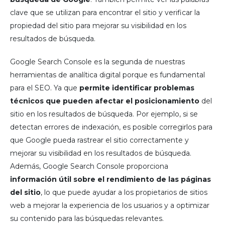
clave que se utilizan para encontrar el sitio y verificar la
propiedad del sitio para mejorar su visibilidad en los
resultados de búsqueda.
Google Search Console es la segunda de nuestras
herramientas de analítica digital porque es fundamental
para el SEO. Ya que
permite identificar problemas
técnicos que pueden afectar el posicionamiento
del
sitio en los resultados de búsqueda. Por ejemplo, si se
detectan errores de indexación, es posible corregirlos para
que Google pueda rastrear el sitio correctamente y
mejorar su visibilidad en los resultados de búsqueda.
Además, Google Search Console proporciona
información útil sobre el rendimiento de las páginas
del sitio
, lo que puede ayudar a los propietarios de sitios
web a mejorar la experiencia de los usuarios y a optimizar
su contenido para las búsquedas relevantes.