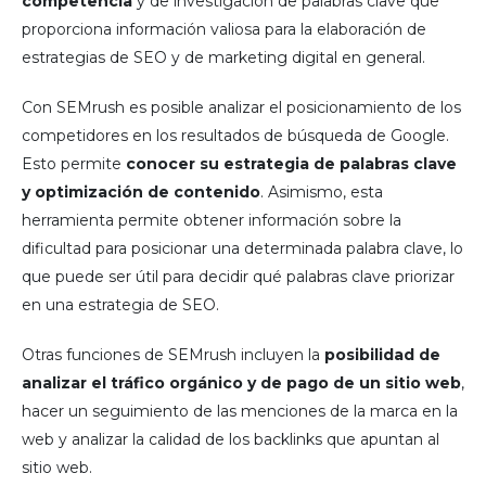
competencia
y de investigación de palabras clave que
proporciona información valiosa para la elaboración de
estrategias de SEO y de marketing digital en general.
Con SEMrush es posible analizar el posicionamiento de los
competidores en los resultados de búsqueda de Google.
Esto permite
conocer su estrategia de palabras clave
y optimización de contenido
. Asimismo, esta
herramienta permite obtener información sobre la
dificultad para posicionar una determinada palabra clave, lo
que puede ser útil para decidir qué palabras clave priorizar
en una estrategia de SEO.
Otras funciones de SEMrush incluyen la
posibilidad de
analizar el tráfico orgánico y de pago de un sitio web
,
hacer un seguimiento de las menciones de la marca en la
web y analizar la calidad de los backlinks que apuntan al
sitio web.