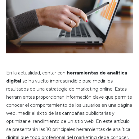
En la actualidad, contar con
herramientas de analítica
digital
se ha vuelto imprescindible para medir los
resultados de una estrategia de marketing online. Estas
herramientas proporcionan información clave que permite
conocer el comportamiento de los usuarios en una página
web, medir el éxito de las campañas publicitarias y
optimizar el rendimiento de un sitio web. En este artículo
se presentarán las 10 principales herramientas de analítica
digital que todo profesional del marketing debe conocer.