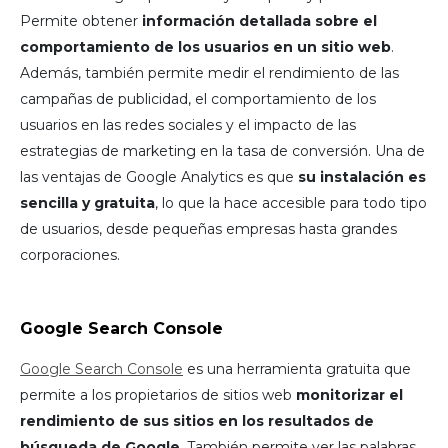
Permite obtener
información detallada sobre el
comportamiento de los usuarios en un sitio web
.
Además, también permite medir el rendimiento de las
campañas de publicidad, el comportamiento de los
usuarios en las redes sociales y el impacto de las
estrategias de marketing en la tasa de conversión. Una de
las ventajas de Google Analytics es que
su instalación es
sencilla y gratuita
, lo que la hace accesible para todo tipo
de usuarios, desde pequeñas empresas hasta grandes
corporaciones.
Google Search Console
Google Search Console
es una herramienta gratuita que
permite a los propietarios de sitios web
monitorizar el
rendimiento de sus sitios en los resultados de
búsqueda de Google
. También permite ver las palabras