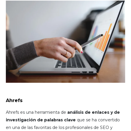
Ahrefs
Ahrefs es una herramienta de
análisis de enlaces y de
investigación de palabras clave
que se ha convertido
en una de las favoritas de los profesionales de SEO y