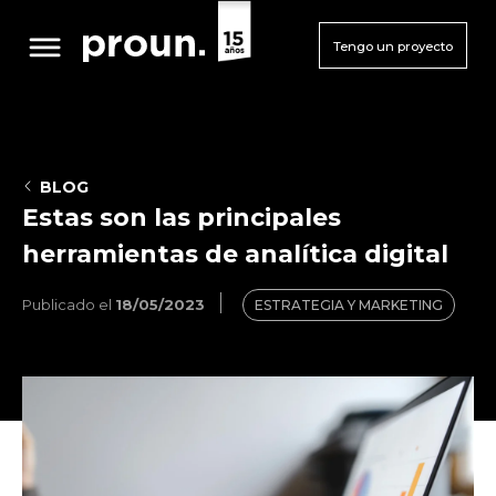
Tengo un proyecto
BLOG
Estas son las principales
herramientas de analítica digital
Publicado el
18/05/2023
ESTRATEGIA Y MARKETING