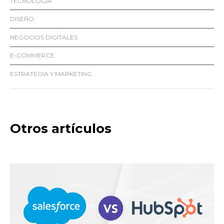
TECNOLOGÍA
DISEÑO
NEGOCIOS DIGITALES
E-COMMERCE
ESTRATEGIA Y MARKETING
Otros artículos