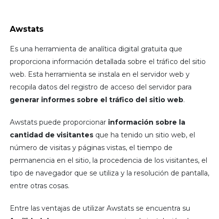
Awstats
Es una herramienta de analítica digital gratuita que
proporciona información detallada sobre el tráfico del sitio
web. Esta herramienta se instala en el servidor web y
recopila datos del registro de acceso del servidor para
generar informes sobre el tráfico del sitio web
.
Awstats puede proporcionar
información sobre la
cantidad de visitantes
que ha tenido un sitio web, el
número de visitas y páginas vistas, el tiempo de
permanencia en el sitio, la procedencia de los visitantes, el
tipo de navegador que se utiliza y la resolución de pantalla,
entre otras cosas.
Entre las ventajas de utilizar Awstats se encuentra su