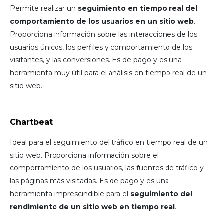
Permite realizar un
seguimiento en tiempo real del
comportamiento de los usuarios en un sitio web
.
Proporciona información sobre las interacciones de los
usuarios únicos, los perfiles y comportamiento de los
visitantes, y las conversiones. Es de pago y es una
herramienta muy útil para el análisis en tiempo real de un
sitio web.
Chartbeat
Ideal para el seguimiento del tráfico en tiempo real de un
sitio web. Proporciona información sobre el
comportamiento de los usuarios, las fuentes de tráfico y
las páginas más visitadas. Es de pago y es una
herramienta imprescindible para el
seguimiento del
rendimiento de un sitio web en tiempo real
.