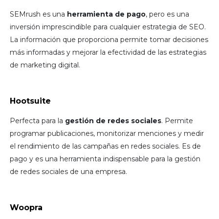
SEMrush es una
herramienta de pago
, pero es una
inversión imprescindible para cualquier estrategia de SEO.
La información que proporciona permite tomar decisiones
más informadas y mejorar la efectividad de las estrategias
de marketing digital.
Hootsuite
Perfecta para la
gestión de redes sociales
. Permite
programar publicaciones, monitorizar menciones y medir
el rendimiento de las campañas en redes sociales. Es de
pago y es una herramienta indispensable para la gestión
de redes sociales de una empresa.
Woopra