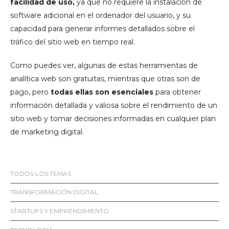
facilidad de uso,
ya que no requiere la instalación de
software adicional en el ordenador del usuario, y su
capacidad para generar informes detallados sobre el
tráfico del sitio web en tiempo real.
Como puedes ver, algunas de estas herramientas de
analítica web son gratuitas, mientras que otras son de
pago, pero
todas ellas son esenciales
para obtener
información detallada y valiosa sobre el rendimiento de un
sitio web y tomar decisiones informadas en cualquier plan
de marketing digital.
TODOS LOS TEMAS
TRANSFORMACIÓN DIGITAL
STARTUPS Y EMPRENDIMIENTO