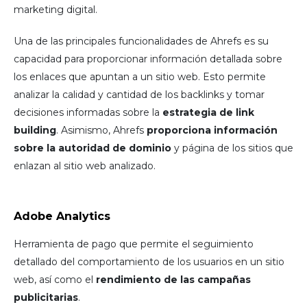
marketing digital.
Una de las principales funcionalidades de Ahrefs es su
capacidad para proporcionar información detallada sobre
los enlaces que apuntan a un sitio web. Esto permite
analizar la calidad y cantidad de los backlinks y tomar
decisiones informadas sobre la
estrategia de link
building
. Asimismo, Ahrefs
proporciona información
sobre la autoridad de dominio
y página de los sitios que
enlazan al sitio web analizado.
Adobe Analytics
Herramienta de pago que permite el seguimiento
detallado del comportamiento de los usuarios en un sitio
web, así como el
rendimiento de las campañas
publicitarias
.