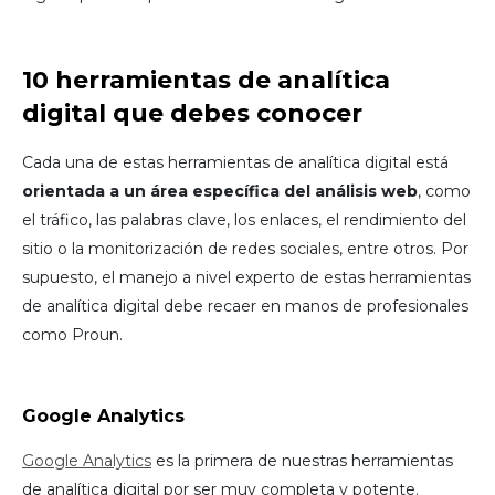
10 herramientas de analítica
digital que debes conocer
Cada una de estas herramientas de analítica digital está
orientada a un área específica del análisis web
, como
el tráfico, las palabras clave, los enlaces, el rendimiento del
sitio o la monitorización de redes sociales, entre otros. Por
supuesto, el manejo a nivel experto de estas herramientas
de analítica digital debe recaer en manos de profesionales
como Proun.
Google Analytics
Google Analytics
es la primera de nuestras herramientas
de analítica digital por ser muy completa y potente.