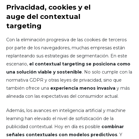
Privacidad, cookies y el
auge del contextual
targeting
Con la eliminación progresiva de las cookies de terceros
por parte de los navegadores, muchas empresas están
replanteando sus estrategias de segmentación. En este
escenario,
el contextual targeting se posiciona como
una solución viable y sostenible
. No solo cumple con la
normativa GDPR y otras leyes de privacidad, sino que
también ofrece una
experiencia menos invasiva
y más
alineada con las expectativas del consumidor actual.
Además, los avances en inteligencia artificial y machine
learning han elevado el nivel de sofisticación de la
publicidad contextual. Hoy en día es posible
combinar
señales contextuales con modelos predictivos
. Y