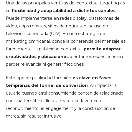
Una de las principales ventajas del contextual targeting es
su
flexibilidad y adaptabilidad a distintos canales
.
Puede implementarse en redes display, plataformas de
vídeo, apps móviles, sitios de noticias, e incluso en
televisión conectada (CTV). En una estrategia de
marketing omnicanal, donde la coherencia del mensaje es
fundamental, la publicidad contextual
permite adaptar
creatividades y ubicaciones
a entornos específicos sin
perder relevancia ni generar fricciones.
Este tipo de publicidad también
es clave en fases
tempranas del funnel de conversión
. Al impactar al
usuario cuando está consumiendo contenido relacionado
con una temática afín a la marca, se favorece el
reconocimiento, el engagement y la construcción de
marca, sin resultar intrusivo.