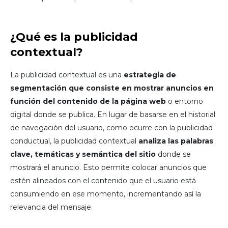
¿Qué es la publicidad
contextual?
La publicidad contextual es una
estrategia de
segmentación que consiste en mostrar anuncios en
función del contenido de la página web
o entorno
digital donde se publica. En lugar de basarse en el historial
de navegación del usuario, como ocurre con la publicidad
conductual, la publicidad contextual
analiza las palabras
clave, temáticas y semántica del sitio
donde se
mostrará el anuncio. Esto permite colocar anuncios que
estén alineados con el contenido que el usuario está
consumiendo en ese momento, incrementando así la
relevancia del mensaje.