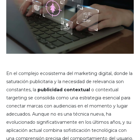
En el complejo ecosistema del marketing digital, donde la
saturación publicitaria y la necesidad de relevancia son
constantes, la
publicidad contextual
o contextual
targeting se consolida como una estrategia esencial para
conectar marcas con audiencias en el momento y lugar
adecuados. Aunque no es una técnica nueva, ha
evolucionado significativamente en los últimos años, y su
aplicación actual combina sofisticación tecnológica con
una comprensión precisa del comportamiento del usuario.