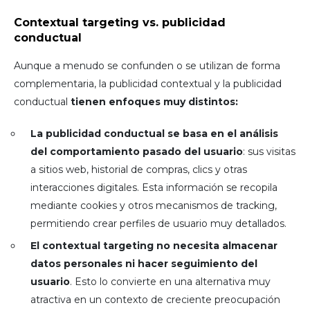
Contextual targeting vs. publicidad
conductual
Aunque a menudo se confunden o se utilizan de forma
complementaria, la publicidad contextual y la publicidad
conductual
tienen enfoques muy distintos:
La publicidad conductual se basa en el análisis
del comportamiento pasado del usuario
: sus visitas
a sitios web, historial de compras, clics y otras
interacciones digitales. Esta información se recopila
mediante cookies y otros mecanismos de tracking,
permitiendo crear perfiles de usuario muy detallados.
El contextual targeting no necesita almacenar
datos personales ni hacer seguimiento del
usuario
. Esto lo convierte en una alternativa muy
atractiva en un contexto de creciente preocupación