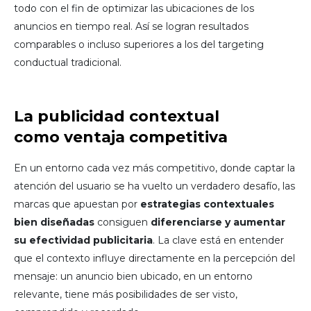
todo con el fin de optimizar las ubicaciones de los
anuncios en tiempo real. Así se logran resultados
comparables o incluso superiores a los del targeting
conductual tradicional.
La publicidad contextual
como ventaja competitiva
En un entorno cada vez más competitivo, donde captar la
atención del usuario se ha vuelto un verdadero desafío, las
marcas que apuestan por
estrategias contextuales
bien diseñadas
consiguen
diferenciarse y aumentar
su efectividad publicitaria
. La clave está en entender
que el contexto influye directamente en la percepción del
mensaje: un anuncio bien ubicado, en un entorno
relevante, tiene más posibilidades de ser visto,