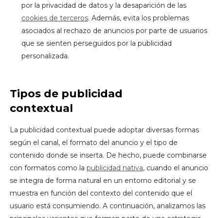
por la privacidad de datos y la desaparición de las
cookies de terceros
. Además, evita los problemas
asociados al rechazo de anuncios por parte de usuarios
que se sienten perseguidos por la publicidad
personalizada.
Tipos de publicidad
contextual
La publicidad contextual puede adoptar diversas formas
según el canal, el formato del anuncio y el tipo de
contenido donde se inserta. De hecho, puede combinarse
con formatos como la
publicidad nativa
, cuando el anuncio
se integra de forma natural en un entorno editorial y se
muestra en función del contexto del contenido que el
usuario está consumiendo. A continuación, analizamos las