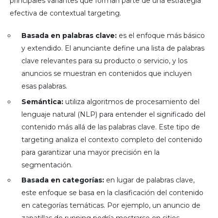
principales variantes que forman parte de una estrategia
efectiva de contextual targeting.
Basada en palabras clave:
es el enfoque más básico
y extendido. El anunciante define una lista de palabras
clave relevantes para su producto o servicio, y los
anuncios se muestran en contenidos que incluyen
esas palabras.
Semántica:
utiliza algoritmos de procesamiento del
lenguaje natural (NLP) para entender el significado del
contenido más allá de las palabras clave. Este tipo de
targeting analiza el contexto completo del contenido
para garantizar una mayor precisión en la
segmentación.
Basada en categorías:
en lugar de palabras clave,
este enfoque se basa en la clasificación del contenido
en categorías temáticas. Por ejemplo, un anuncio de