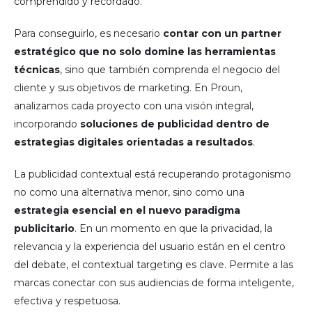
comprendido y recordado.
Para conseguirlo, es necesario
contar con un partner
estratégico que no solo domine las herramientas
técnicas
, sino que también comprenda el negocio del
cliente y sus objetivos de marketing. En Proun,
analizamos cada proyecto con una visión integral,
incorporando
soluciones de publicidad dentro de
estrategias digitales orientadas a resultados
.
La publicidad contextual está recuperando protagonismo
no como una alternativa menor, sino como una
estrategia esencial en el nuevo paradigma
publicitario
. En un momento en que la privacidad, la
relevancia y la experiencia del usuario están en el centro
del debate, el contextual targeting es clave. Permite a las
marcas conectar con sus audiencias de forma inteligente,
efectiva y respetuosa.