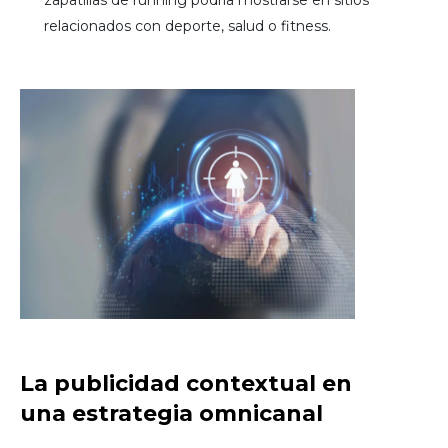
zapatillas de running podría mostrarse en sitios
relacionados con deporte, salud o fitness.
La publicidad contextual en
una estrategia omnicanal