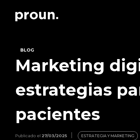
BLOG
Marketing digi
estrategias pa
pacientes
Publicado el
27/03/2025
ESTRATEGIA Y MARKETING