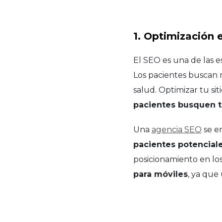
1. Optimización
El SEO es una de las e
Los pacientes buscan 
salud. Optimizar tu s
pacientes busquen t
Una
agencia SEO
se e
pacientes potenciale
posicionamiento en lo
para móviles
, ya que